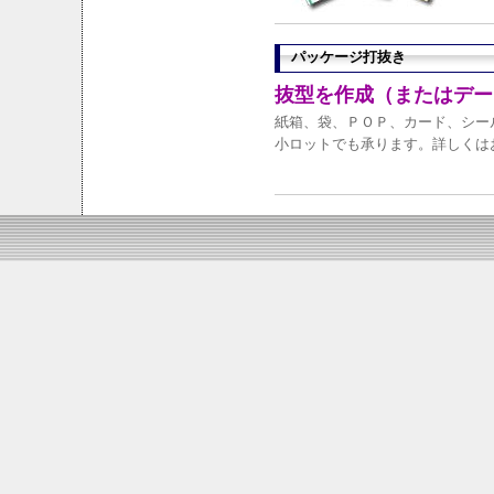
パッケージ打抜き
抜型を作成（またはデー
紙箱、袋、ＰＯＰ、カード、シー
小ロットでも承ります。詳しくは